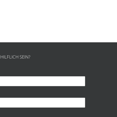
HILFLICH SEIN?