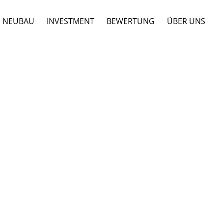
NEUBAU
INVESTMENT
BEWERTUNG
ÜBER UNS