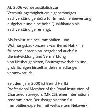
Ab 2006 wurde zusätzlich zur
Vermittlungstätigkeit ein eigenständiges
Sachverständigenbüro für Immobilienbewertung
aufgebaut und eine hohe Qualifikation als
Sachverständiger erlangt.
Als Prokurist eines Immobilien- und
Wohnungsbaukonzerns war Bernd Haffki in
früheren Jahren vorübergehend auch für
die Entwicklung und Vermarktung
von Neubaugebieten, Bauträgervorhaben und
großflächigen Einzelhandelsansiedlungen
verantwortlich.
Seit dem Jahr 2000 ist Bernd Haffki
Professional Member of the Royal Institution of
Chartered Surveyors (MRICS), einer international
renommierten Berufsorganisation für
Immobilienexperten mit weltweitem Netzwerk.