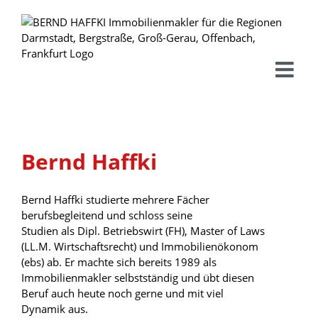
Skip
to
content
Bernd Haffki
Bernd Haffki studierte mehrere Fächer
berufsbegleitend und schloss seine
Studien als Dipl. Betriebswirt (FH), Master of Laws
(LL.M. Wirtschaftsrecht) und Immobilienökonom
(ebs) ab. Er machte sich bereits 1989 als
Immobilienmakler selbstständig und übt diesen
Beruf auch heute noch gerne und mit viel
Dynamik aus.