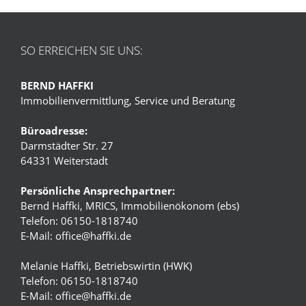
SO ERREICHEN SIE UNS:
BERND HAFFKI
Immobilienvermittlung, Service und Beratung
Büroadresse:
Darmstädter Str. 27
64331 Weiterstadt
Persönliche Ansprechpartner:
Bernd Haffki, MRICS, Immobilienökonom (ebs)
Telefon: 06150-1818740
E-Mail:
office@haffki.de
Melanie Haffki, Betriebswirtin (HWK)
Telefon: 06150-1818740
E-Mail:
office@haffki.de