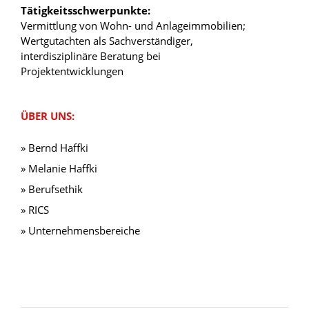
Tätigkeitsschwerpunkte:
Vermittlung von Wohn- und Anlageimmobilien;
Wertgutachten als Sachverständiger,
interdisziplinäre Beratung bei
Projektentwicklungen
ÜBER UNS:
» Bernd Haffki
» Melanie Haffki
» Berufsethik
» RICS
» Unternehmensbereiche