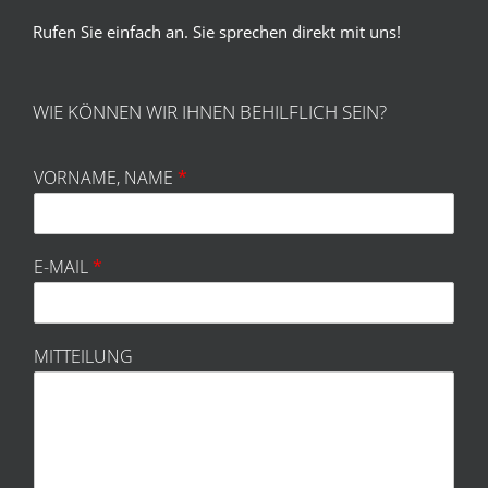
Rufen Sie einfach an. Sie sprechen direkt mit uns!
WIE KÖNNEN WIR IHNEN BEHILFLICH SEIN?
VORNAME, NAME
*
E-MAIL
*
MITTEILUNG