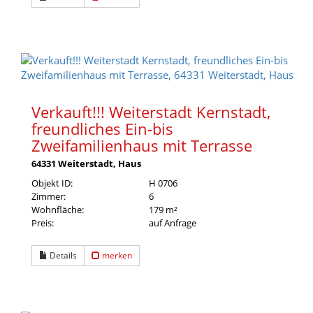
Verkauft!!! Weiterstadt Kernstadt,
freundliches Ein-bis
Zweifamilienhaus mit Terrasse
64331 Weiterstadt, Haus
Objekt ID:
H 0706
Zimmer:
6
Wohnfläche:
179 m²
Preis:
auf Anfrage
Details
merken