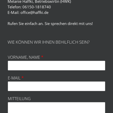
Melanie Haffki, Betriebswirtin (HWK)
Telefon: 06150-1818740
E-Mail:
office@haffki.de
Rufen Sie einfach an. Sie sprechen direkt mit uns!
WIE KÖNNEN WIR IHNEN BEHILFLICH SEIN?
VORNAME, NAME
*
E-MAIL
*
MITTEILUNG