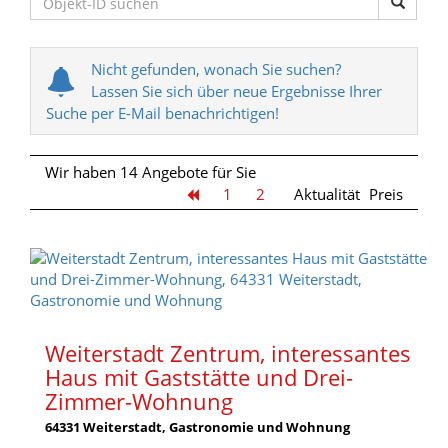
Nicht gefunden, wonach Sie suchen?
Lassen Sie sich über neue Ergebnisse Ihrer
Suche per E-Mail benachrichtigen!
Wir haben 14 Angebote für Sie
1
2
Aktualität
Preis
Weiterstadt Zentrum, interessantes
Haus mit Gaststätte und Drei-
Zimmer-Wohnung
64331 Weiterstadt, Gastronomie und Wohnung